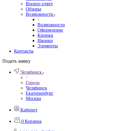
Вопрос-ответ
Обзоры
Возможности
Возможности
Оформление
Кнопки
Иконки
Элементы
Контакты
Подать заявку
Челябинск
Города
Челябинск
Екатеринбург
Москва
Кабинет
0
Корзина