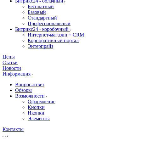
Битрикс24 - облачный
Бесплатный
Базовый
Стандартный
Профессиональный
Битрикс24 - коробочный
Интернет-магазин + CRM
Корпоративный портал
Энтерпрайз
Цены
Статьи
Новости
Информация
Вопрос-ответ
Обзоры
Возможности
Оформление
Кнопки
Иконки
Элементы
Контакты