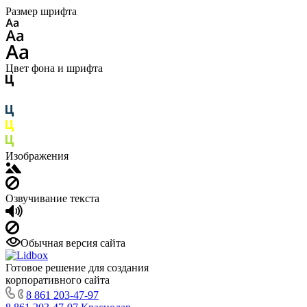
Размер шрифта
Цвет фона и шрифта
Изображения
Озвучивание текста
Обычная версия сайта
Готовое решение для создания
корпоративного сайта
8 861 203-47-97