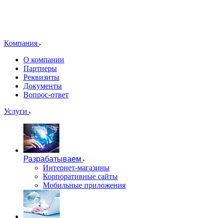
Компания
О компании
Партнеры
Реквизиты
Документы
Вопрос-ответ
Услуги
Разрабатываем
Интернет-магазины
Корпоративные сайты
Мобильные приложения