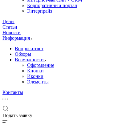
Корпоративный портал
Энтерпрайз
Цены
Статьи
Новости
Информация
Вопрос-ответ
Обзоры
Возможности
Оформление
Кнопки
Иконки
Элементы
Контакты
Подать заявку