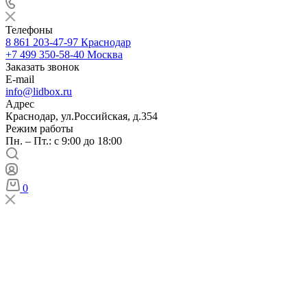
Телефоны
8 861 203-47-97
Краснодар
+7 499 350-58-40
Москва
Заказать звонок
E-mail
info@lidbox.ru
Адрес
Краснодар, ул.Российская, д.354
Режим работы
Пн. – Пт.: с 9:00 до 18:00
0