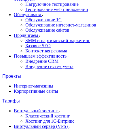
Нагрузочное тестирование
Тестирование web-приложений
Обслуживаем
Обслуживание 1С
Обслуживание интернет-магазинов
Обслуживание сайтов
Продвигаем
SMM и партизанский маркетинг
Базовое SEO
Контекстная реклама
Повышаем эффективность
Внедрение CRM
Внедрение систем учета
Проекты
Интернет-магазины
Корпоративные сайты
Тарифы
Виртуальный хостинг
Классический хостинг
Хостинг для 1С-Битрикс
Виртуальный сервер (VPS)