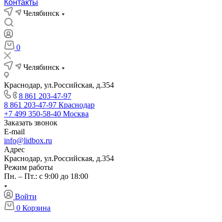
Контакты
Челябинск
0
Челябинск
Краснодар, ул.Российская, д.354
8 861 203-47-97
8 861 203-47-97
Краснодар
+7 499 350-58-40
Москва
Заказать звонок
E-mail
info@lidbox.ru
Адрес
Краснодар, ул.Российская, д.354
Режим работы
Пн. – Пт.: с 9:00 до 18:00
Войти
0
Корзина