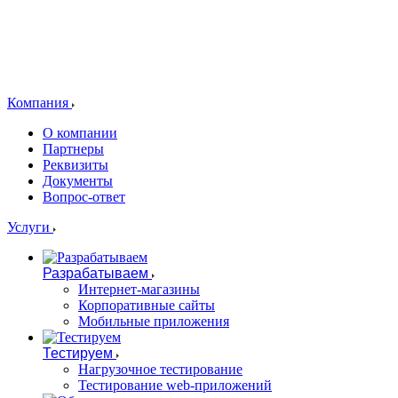
Компания
О компании
Партнеры
Реквизиты
Документы
Вопрос-ответ
Услуги
Разрабатываем
Интернет-магазины
Корпоративные сайты
Мобильные приложения
Тестируем
Нагрузочное тестирование
Тестирование web-приложений