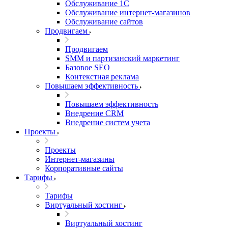
Обслуживание 1С
Обслуживание интернет-магазинов
Обслуживание сайтов
Продвигаем
Продвигаем
SMM и партизанский маркетинг
Базовое SEO
Контекстная реклама
Повышаем эффективность
Повышаем эффективность
Внедрение CRM
Внедрение систем учета
Проекты
Проекты
Интернет-магазины
Корпоративные сайты
Тарифы
Тарифы
Виртуальный хостинг
Виртуальный хостинг