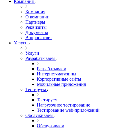
Компания
Компания
О компании
Партнеры
Реквизиты
Документы
Вопрос-ответ
Услуги
Услуги
Разрабатываем
Разрабатываем
Интернет-магазины
Корпоративные сайты
Мобильные приложения
Тестируем
Тестируем
Нагрузочное тестирование
Тестирование web-приложений
Обслуживаем
Обслуживаем