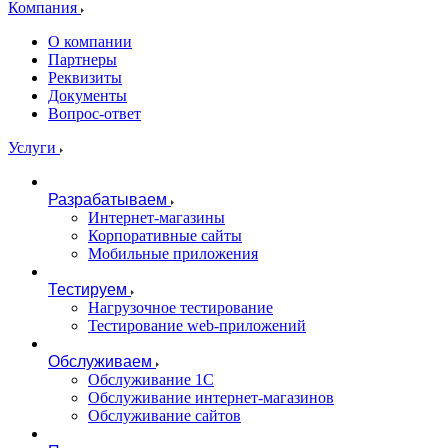
Компания
О компании
Партнеры
Реквизиты
Документы
Вопрос-ответ
Услуги
Разрабатываем
Интернет-магазины
Корпоративные сайты
Мобильные приложения
Тестируем
Нагрузочное тестирование
Тестирование web-приложений
Обслуживаем
Обслуживание 1С
Обслуживание интернет-магазинов
Обслуживание сайтов