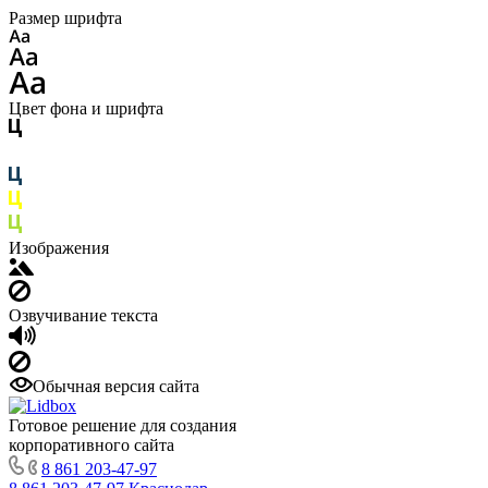
Размер шрифта
Цвет фона и шрифта
Изображения
Озвучивание текста
Обычная версия сайта
Готовое решение для создания
корпоративного сайта
8 861 203-47-97